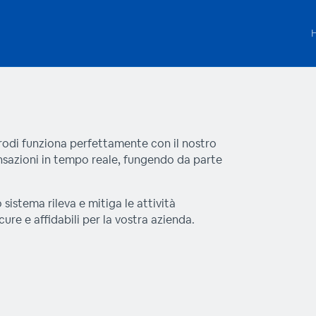
frodi funziona perfettamente con il nostro
ansazioni in tempo reale, fungendo da parte
 sistema rileva e mitiga le attività
ure e affidabili per la vostra azienda.